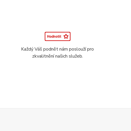
Každý Váš podnět nám poslouží pro
zkvalitnění našich služeb.