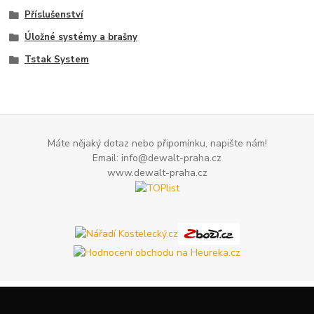
Příslušenství
Úložné systémy a brašny
Tstak System
Máte nějaký dotaz nebo připomínku, napište nám!
Email: info@dewalt-praha.cz
www.dewalt-praha.cz