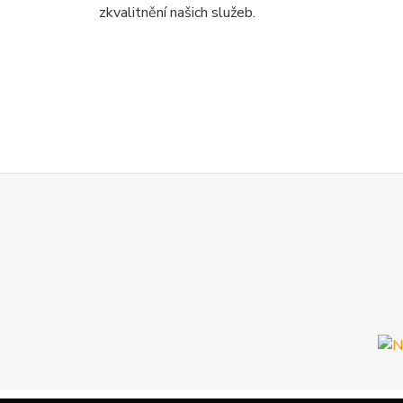
zkvalitnění našich služeb.