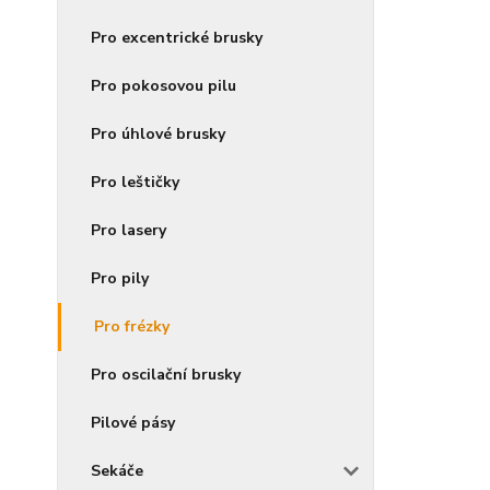
Pro excentrické brusky
Pro pokosovou pilu
Pro úhlové brusky
Pro leštičky
Pro lasery
Pro pily
Pro frézky
Pro oscilační brusky
Pilové pásy
Sekáče