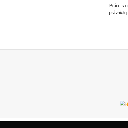
Práce s o
právních 