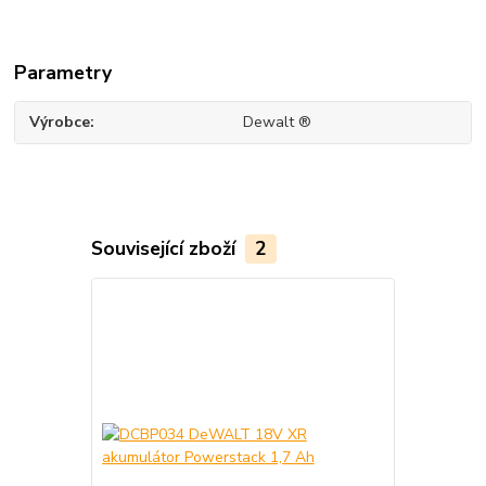
Parametry
Výrobce
Dewalt ®
Související zboží
2