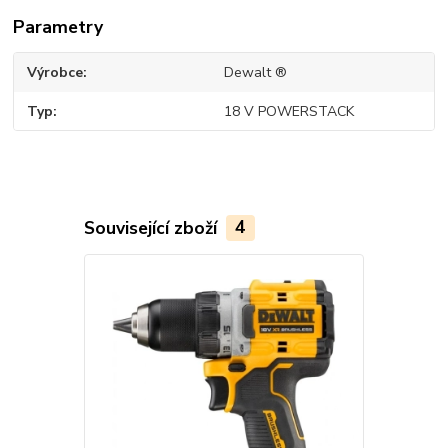
Parametry
Výrobce
Dewalt ®
Typ
18 V POWERSTACK
Související zboží
4