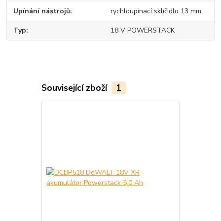
Upínání nástrojů
rychloupínací sklíčidlo 13 mm
Typ
18 V POWERSTACK
Související zboží
1