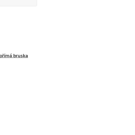
přímá bruska