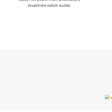
zkvalitnění našich služeb.