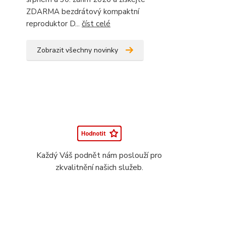
ZDARMA bezdrátový kompaktní
reproduktor D...
číst celé
Zobrazit všechny novinky
Každý Váš podnět nám poslouží pro
zkvalitnění našich služeb.