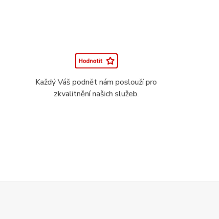
Každý Váš podnět nám poslouží pro
zkvalitnění našich služeb.