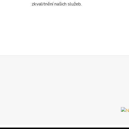
zkvalitnění našich služeb.