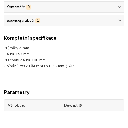
Komentáře
0
Související zboží
1
Kompletní specifikace
Průměry 4 mm
Délka 152 mm
Pracovní délka 100 mm
Upínání vrtáku šestihran 6,35 mm (1/4")
Parametry
Výrobce
Dewalt ®