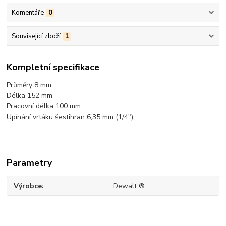
Komentáře
0
Související zboží
1
Kompletní specifikace
Průměry 8 mm
Délka 152 mm
Pracovní délka 100 mm
Upínání vrtáku šestihran 6,35 mm (1/4")
Parametry
Výrobce
Dewalt ®