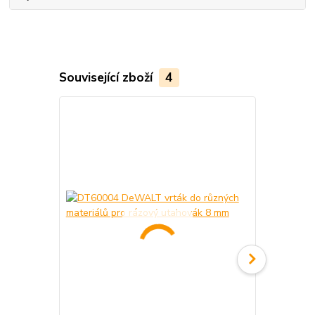
Související zboží
4