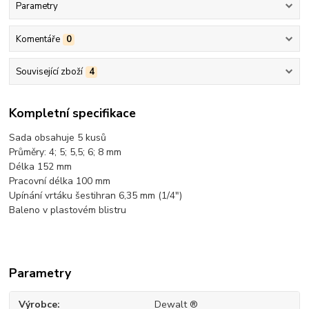
Parametry
Komentáře
0
Související zboží
4
Kompletní specifikace
Sada obsahuje 5 kusů
Průměry: 4; 5; 5,5; 6; 8 mm
Délka 152 mm
Pracovní délka 100 mm
Upínání vrtáku šestihran 6,35 mm (1/4")
Baleno v plastovém blistru
Parametry
Výrobce
Dewalt ®