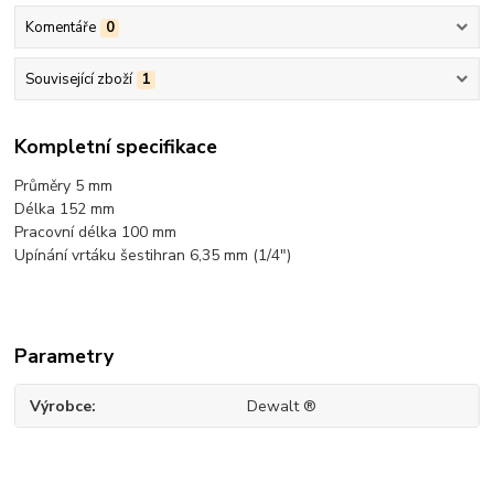
Komentáře
0
Související zboží
1
Kompletní specifikace
Průměry 5 mm
Délka 152 mm
Pracovní délka 100 mm
Upínání vrtáku šestihran 6,35 mm (1/4")
Parametry
Výrobce
Dewalt ®